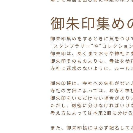
御朱印集め
御朱印集めをするときに気をつけ
“スタンプラリー”や“コレクショ
御朱印は、あくまでお寺や神社に
御朱印そのものよりも、寺社を参
寺社に迷惑のないように、ルール
御朱印帳は、寺社への失礼がない
寺社の方針によっては、お寺と神
御朱印をいただけない場合があり
ただし、厳密に分けなければいけ
考え方によっては本来2冊に分け
また、御朱印帳には必ず記名して