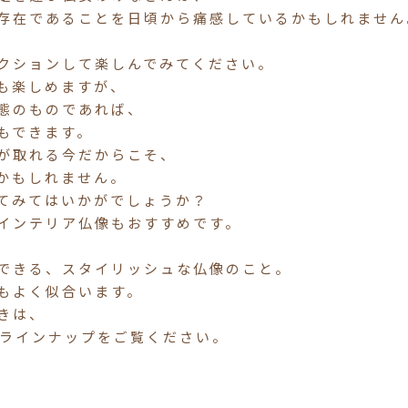
存在であることを日頃から痛感しているかもしれません
クションして楽しんでみてください。
も楽しめますが、
態のものであれば、
もできます。
が取れる今だからこそ、
かもしれません。
てみてはいかがでしょうか？
インテリア仏像もおすすめです。
できる、スタイリッシュな仏像のこと。
もよく似合います。
きは、
のラインナップをご覧ください。