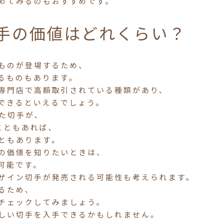
めてみるのもおすすめです。
手の価値はどれくらい？
ものが登場するため、
るものもあります。
専門店で高額取引されている種類があり、
できるといえるでしょう。
った切手が、
こともあれば、
ともあります。
の価値を知りたいときは、
可能です。
ザイン切手が発売される可能性も考えられます。
るため、
チェックしてみましょう。
しい切手を入手できるかもしれません。