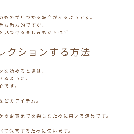
のものが見つかる場合があるようです。
手も魅力的ですが、
を見つける楽しみもあるはず！
レクションする方法
ンを始めるときは、
きるように、
心です。
などのアイテム。
から鑑賞までを楽しむために用いる道具です。
べて保管するために使います。