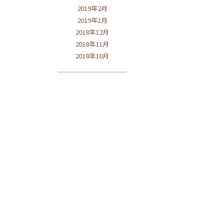
2019年2月
2019年1月
2018年12月
2018年11月
2018年10月