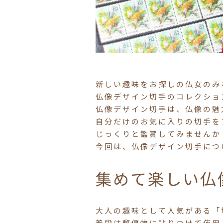
新しい趣味をお探しの仏女のみ
仏像デザイン切手のコレクショ
仏像デザイン切手は、仏像の魅
自分だけのお気に入りの切手を
じっくりと鑑賞してみませんか
今回は、仏像デザイン切手につ
集めて楽しい仏
大人の趣味として人気がある「
普段は郵便物に貼りつけて使用