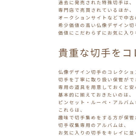
過去に発売された特殊切手は、
専門店で売買されているほか、
オークションサイトなどで中古
希少価値の高い仏像デザイン切
価値にこだわらずにお気に入り
貴重な切手をコ
仏像デザイン切手のコレクショ
切手を丁寧に取り扱い保管がで
専用の道具を用意しておくと安
基本的に揃えておきたいのは、
ピンセット・ルーペ・アルバム
これらは、
趣味で切手集めをする方が保管
切手収集専用のアルバムは、
お気に入りの切手をキレイに並