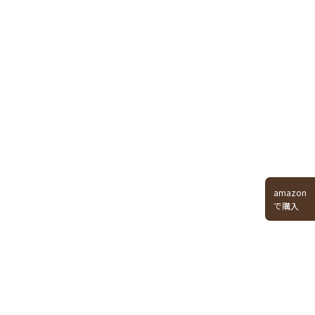
amazon
で購入