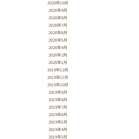
2020年10月
2020年9月
2020年8月
2020年7月
2020年6月
2020年5月
2020年4月
2020年2月
2020年1月
2019年12月
2019年11月
2019年10月
2019年9月
2019年8月
2019年7月
2019年6月
2019年5月
2019年4月
2019年3月