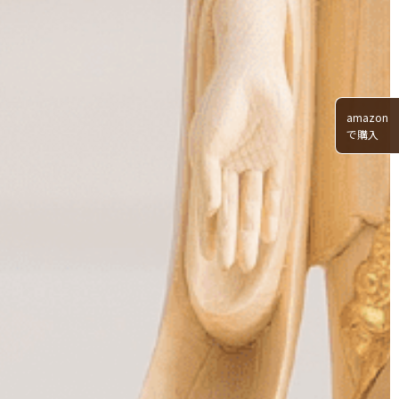
amazon
で購入