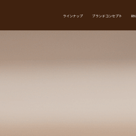
ラインナップ
ブランドコンセプト
RI