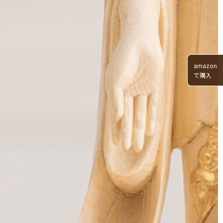
amazon
で購入