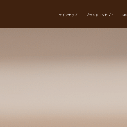
ラインナップ
ブランドコンセプト
RI