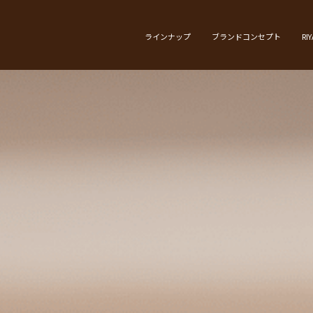
ラインナップ
ブランドコンセプト
RI