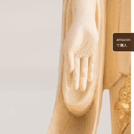
amazon
で購入