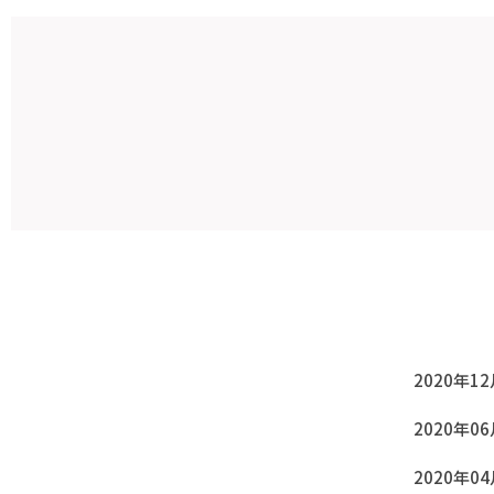
2020年1
2020年0
2020年0