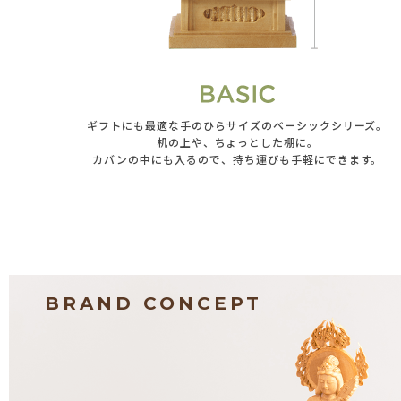
ギフトにも最適な手のひらサイズのベーシックシリーズ。
机の上や、ちょっとした棚に。
カバンの中にも入るので、持ち運びも手軽にできます。
BRAND CONCEPT