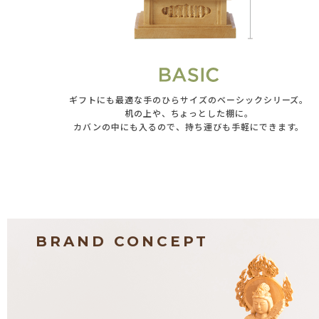
ギフトにも最適な手のひらサイズのベーシックシリーズ。
机の上や、ちょっとした棚に。
カバンの中にも入るので、持ち運びも手軽にできます。
BRAND CONCEPT