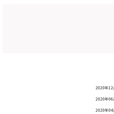
2020年1
2020年0
2020年0